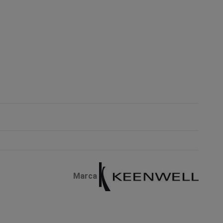
Marca