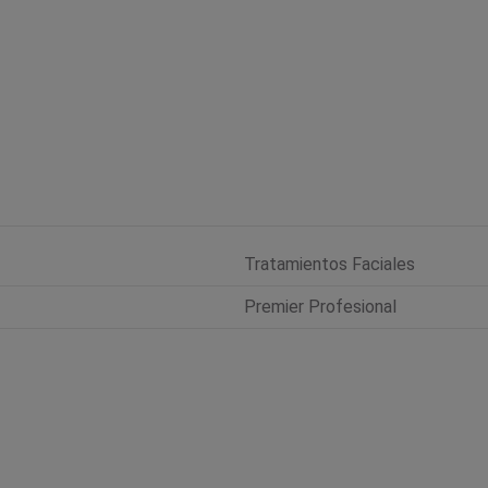
Tratamientos Faciales
Premier Profesional