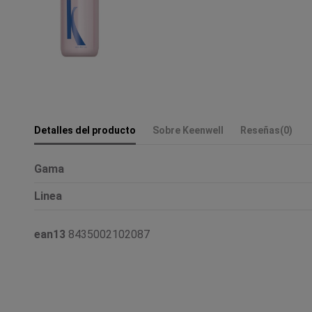
Detalles del producto
Sobre Keenwell
Reseñas
(0)
Gama
Linea
ean13
8435002102087