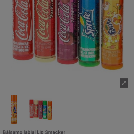
Bálsamo labial Lip Smacker