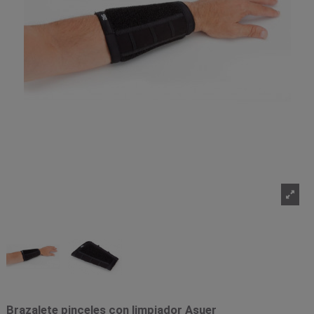
Brazalete pinceles con limpiador Asuer