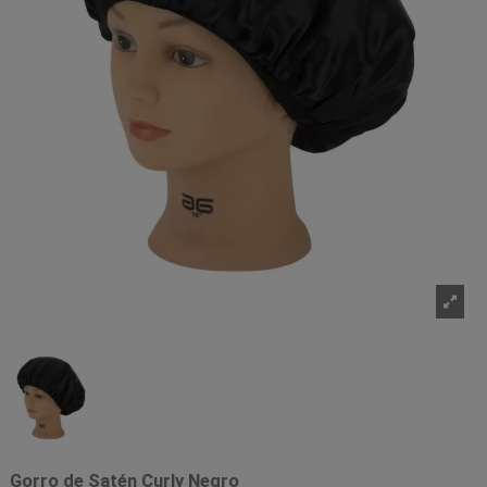
Gorro de Satén Curly Negro