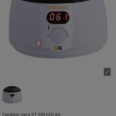
Fundidor cera ST 500 LED AG