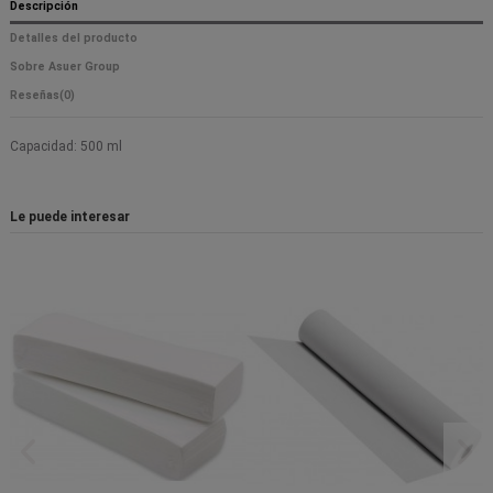
Descripción
Detalles del producto
Sobre Asuer Group
Reseñas
(0)
Capacidad: 500 ml
Le puede interesar