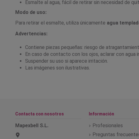
Esmalte al agua, fácil de retirar sin necesidad de qu
Modo de uso:
Para retirar el esmalte, utiliza únicamente
agua templada
Advertencias:
Contiene piezas pequeñas: riesgo de atragantamient
En caso de contacto con los ojos, aclarar con agua
Suspender su uso si aparece irritación.
Las imágenes son ilustrativas.
Contacta con nosotros
Información
Mapexbell S.L.
Profesionales
Preguntas frecuente