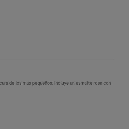
icura de los más pequeños. Incluye un esmalte rosa con