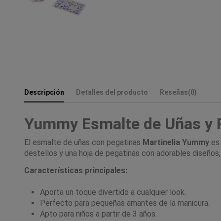
Descripción
Detalles del producto
Reseñas
(0)
Yummy Esmalte de Uñas y 
El esmalte de uñas con pegatinas
Martinelia Yummy
es 
destellos y una hoja de pegatinas con adorables diseños, 
Características principales:
Aporta un toque divertido a cualquier look.
Perfecto para pequeñas amantes de la manicura.
Apto para niños a partir de 3 años.