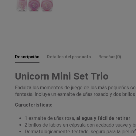
Descripción
Detalles del producto
Reseñas
(0)
Unicorn Mini Set Trio
Endulza los momentos de juego de los más pequeños co
fantasía. Incluye un esmalte de uñas rosado y dos brillo
Características:
1 esmalte de uñas rosa,
al agua y fácil de retirar
.
2 brillos de labios en cápsula con acabado suave y br
Dermatológicamente testado, seguro para la piel infa