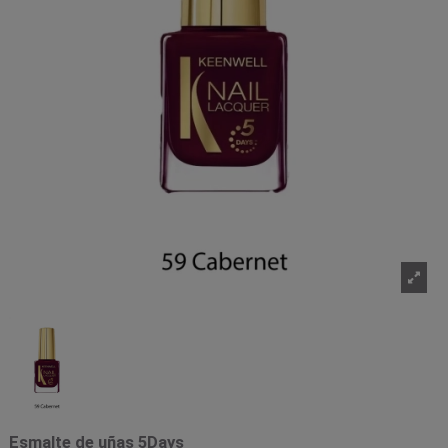
Esmalte de uñas 5Days