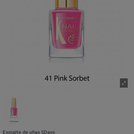
Esmalte de uñas 5Days