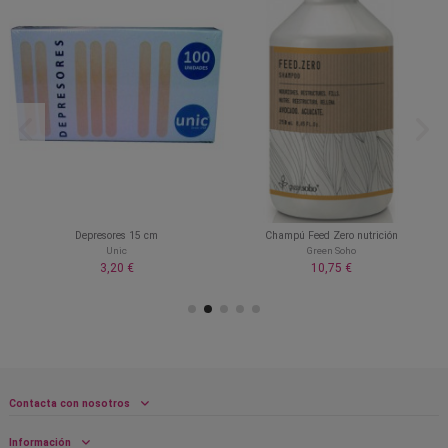
Depresores 15 cm
Champú Feed Zero nutrición
Unic
Green Soho
3,20 €
10,75 €
Contacta con nosotros
Información