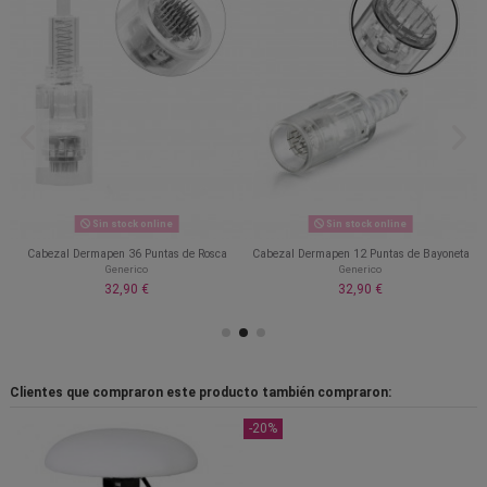
Sin stock online
Sin stock online
Cabezal Dermapen 36 Puntas de Rosca
Cabezal Dermapen 12 Puntas de Bayoneta
Generico
Generico
32,90 €
32,90 €
Clientes que compraron este producto también compraron:
-20%