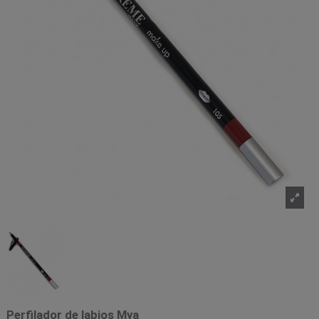
Perfilador de labios Mya