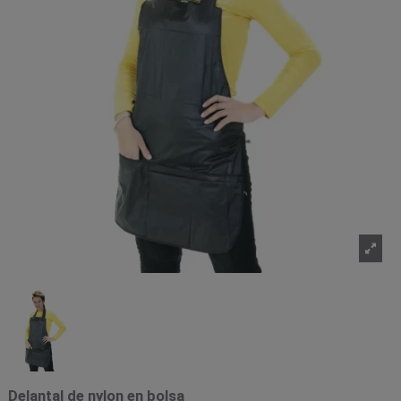
Delantal de nylon en bolsa