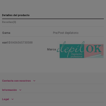
Detalles del producto
Reseñas
(0)
Gama
Pre/Post depilatorio
ean13
8436565730588
Marca
Contacta con nosotros
Información
Legal