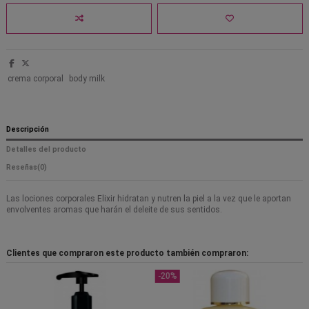
crema corporal
body milk
Descripción
Detalles del producto
Reseñas
(0)
Las lociones corporales Elixir hidratan y nutren la piel a la vez que le aportan
envolventes aromas que harán el deleite de sus sentidos.
Clientes que compraron este producto también compraron:
-20%