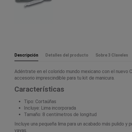
Descripción
Detalles del producto
Sobre 3 Claveles
Adéntrate en el colorido mundo mexicano con el nuevo Co
accesorio imprescindible para tu kit de manicura.
Características
Tipo: Cortaúñas
Incluye: Lima incorporada
Tamaño: 8 centímetros de longitud
Incluye una pequeña lima para un acabado más pulido y pr
vayas.