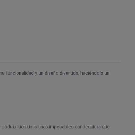
 funcionalidad y un diseño divertido, haciéndolo un
ue podrás lucir unas uñas impecables dondequiera que