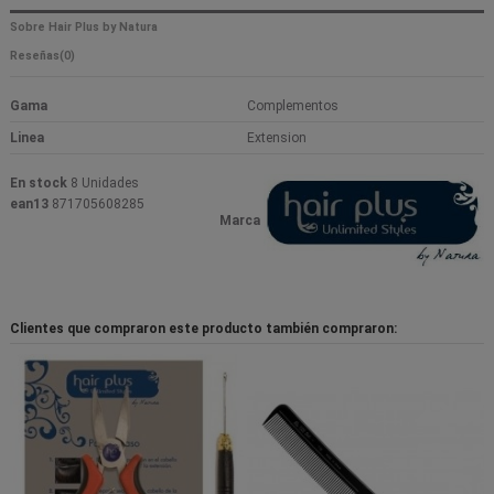
Sobre Hair Plus by Natura
Reseñas
(0)
Gama
Complementos
Linea
Extension
En stock
8 Unidades
ean13
871705608285
Marca
Clientes que compraron este producto también compraron: