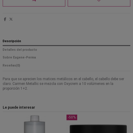
Descripción
Detalles del producto
Sobre Eugene-Perma
Reseñas
(0)
Para que se aprecien los matices metálicos en el cabello, el cabello debe ser
claro. Carmen Metallic se mezcla con Oxycrem a 10 volúmenes en la
proporción 1+2.
Le puede interesar
-50%