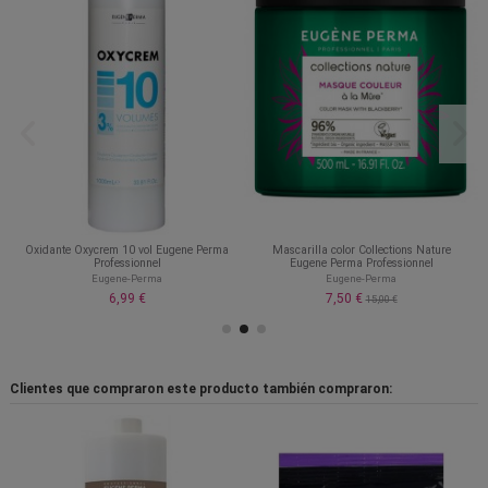
Oxidante Oxycrem 10 vol Eugene Perma
Mascarilla color Collections Nature
Professionnel
Eugene Perma Professionnel
Eugene-Perma
Eugene-Perma
6,99 €
7,50 €
15,00 €
Clientes que compraron este producto también compraron: