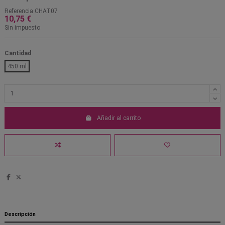
Referencia
CHAT07
10,75 €
Sin impuesto
Cantidad
450 ml
Añadir al carrito
Descripción