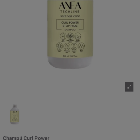
Champú Curl Power