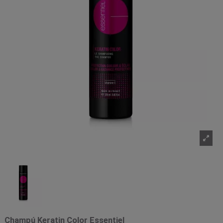
Champú Keratin Color Essentiel