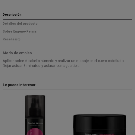
Descripción
Detalles del producto
Sobre Eugene-Perma
Reseñas
(0)
Modo de empleo
Aplicar sobre el cabello húmedo y realizar un masaje en el cuero cabelludo.
Dejar actuar 3 minutos y aclarar con agua tibia.
Le puede interesar