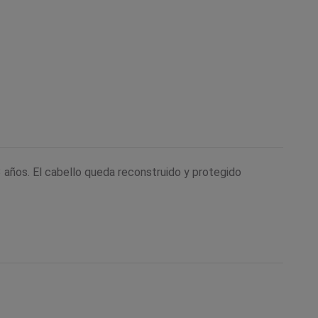
 años. El cabello queda reconstruido y protegido