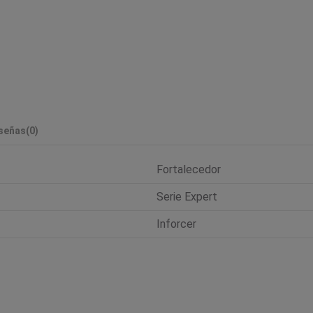
señas
(0)
Fortalecedor
Serie Expert
Inforcer