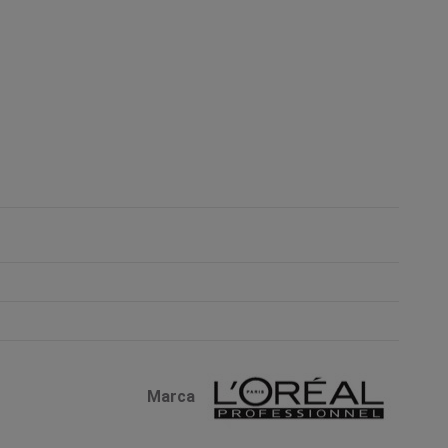
Marca