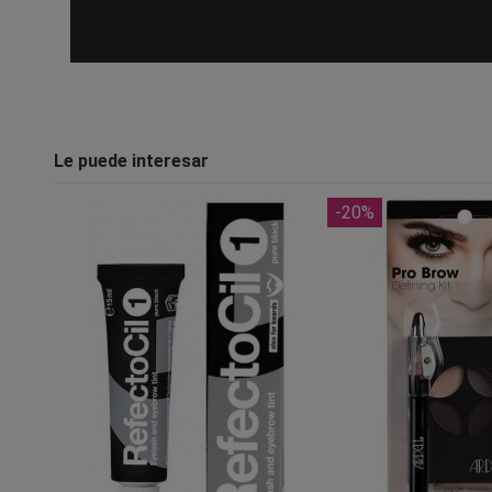
Le puede interesar
-20%