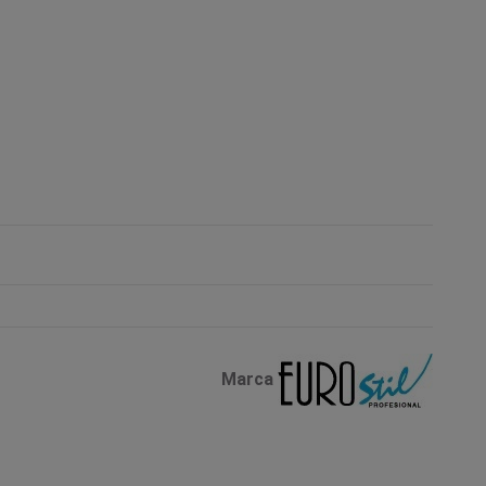
Marca