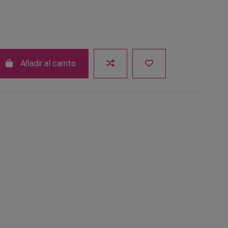
Añadir al carrito