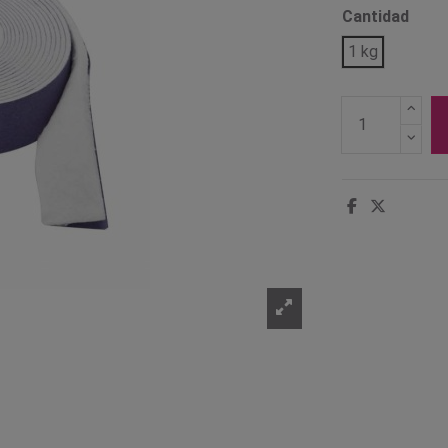
Cantidad
1 kg