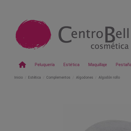
Peluquería
Estética
Maquillaje
Pestañ
Inicio
Estética
Complementos
Algodones
Algodón rollo