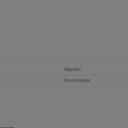
Algodón
Desechables