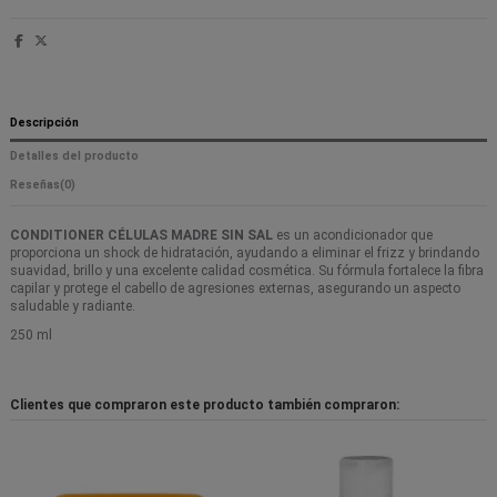
Descripción
Detalles del producto
Reseñas
(0)
CONDITIONER CÉLULAS MADRE SIN SAL
es un acondicionador que
proporciona un shock de hidratación, ayudando a eliminar el frizz y brindando
suavidad, brillo y una excelente calidad cosmética. Su fórmula fortalece la fibra
capilar y protege el cabello de agresiones externas, asegurando un aspecto
saludable y radiante.
250 ml
Clientes que compraron este producto también compraron: