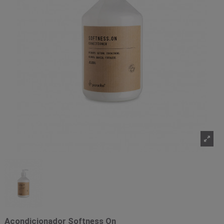
Acondicionador Softness On