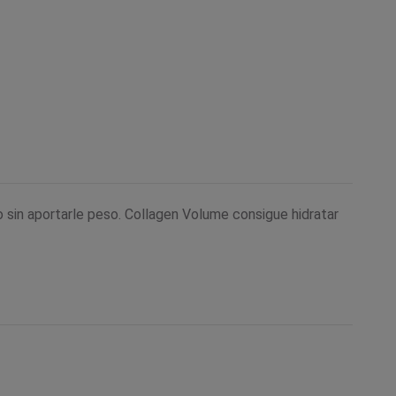
sin aportarle peso. Collagen Volume consigue hidratar