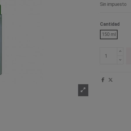
Sin impuesto
Cantidad
150 ml