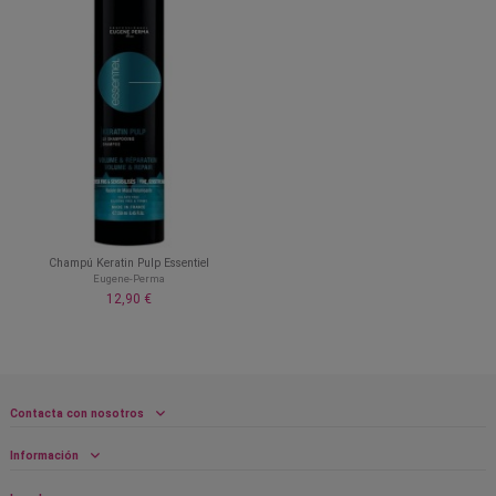
Champú Keratin Pulp Essentiel
Eugene-Perma
12,90 €
Contacta con nosotros
Información