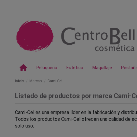
Peluquería
Estética
Maquillaje
Pestañ
Inicio
Marcas
Cami-Cel
Listado de productos por marca Cami-C
Cami-Cel es una empresa líder en la fabricación y distrib
Todos los productos Cami-Cel ofrecen una calidad de aca
solo uso.