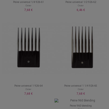
Peine universal 1/4 926-61
Peine universal 1/2 926-62
Oster
Oster
7,68 €
6,46 €
Peine universal 1 926-64
Peine universal 1 1/4 926-65
Oster
Oster
7,68 €
7,68 €
Peine 960 blending