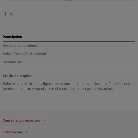
Descripción
Detalles del producto
Sobre Revlon Professional
Reseñas
(0)
Modo de empleo
Sobre el cabello limpio y ligeramente húmedo, aplicar el booster The Keeper de
medios a puntas y repartir bien el producto con un peine. No aclarar.
Contacta con nosotros
Información