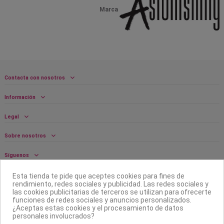
Marca
Contacta con nosotros
Información
Legal
Sobre nosotros
Síguenos
Boletín
Esta tienda te pide que aceptes cookies para fines de
rendimiento, redes sociales y publicidad. Las redes sociales y
las cookies publicitarias de terceros se utilizan para ofrecerte
funciones de redes sociales y anuncios personalizados.
¿Aceptas estas cookies y el procesamiento de datos
personales involucrados?