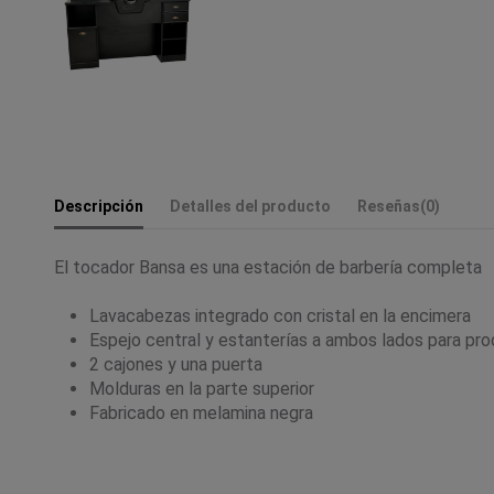
Descripción
Detalles del producto
Reseñas
(0)
El tocador Bansa es una estación de barbería completa
Lavacabezas integrado con cristal en la encimera
Espejo central y estanterías a ambos lados para pr
2 cajones y una puerta
Molduras en la parte superior
Fabricado en melamina negra