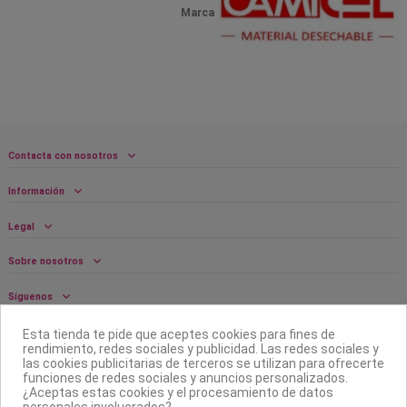
Marca
Contacta con nosotros
Información
Legal
Sobre nosotros
Síguenos
Boletín
Esta tienda te pide que aceptes cookies para fines de
rendimiento, redes sociales y publicidad. Las redes sociales y
las cookies publicitarias de terceros se utilizan para ofrecerte
funciones de redes sociales y anuncios personalizados.
¿Aceptas estas cookies y el procesamiento de datos