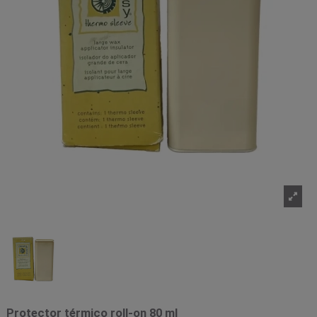
Protector térmico roll-on 80 ml