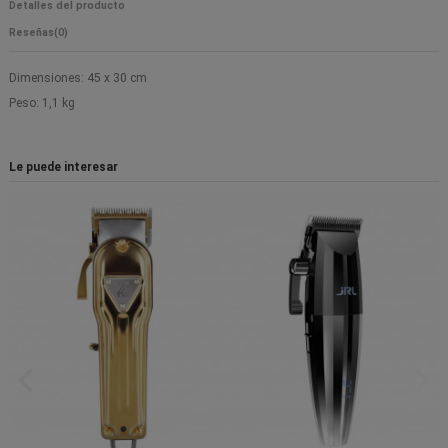
Detalles del producto
Reseñas
(0)
Dimensiones: 45 x 30 cm
Peso: 1,1 kg
Le puede interesar