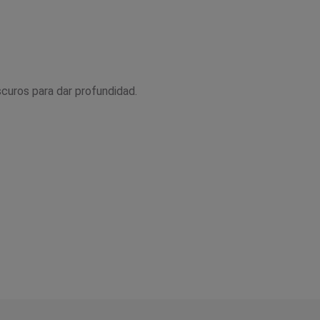
curos para dar profundidad.