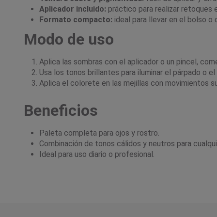
Aplicador incluido:
práctico para realizar retoques
Formato compacto:
ideal para llevar en el bolso o d
Modo de uso
Aplica las sombras con el aplicador o un pincel, co
Usa los tonos brillantes para iluminar el párpado o el 
Aplica el colorete en las mejillas con movimientos su
Beneficios
Paleta completa para ojos y rostro.
Combinación de tonos cálidos y neutros para cualquie
Ideal para uso diario o profesional.