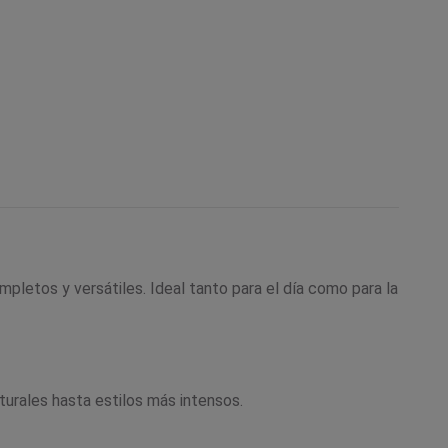
letos y versátiles. Ideal tanto para el día como para la
turales hasta estilos más intensos.