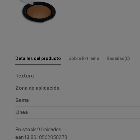
Detalles del producto
Sobre Extreme
Reseñas
(0)
Textura
Zona de aplicación
Gama
Linea
En stock
9 Unidades
ean13
8010562050278