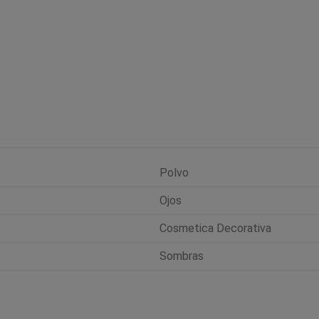
Polvo
Ojos
Cosmetica Decorativa
Sombras