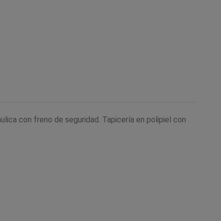
ica con freno de seguridad. Tapicería en polipiel con