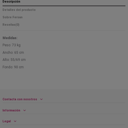
Descripción
Detalles del producto
Sobre Fersan
Reseñas
(0)
Medidas:
Peso: 73 kg
Ancho: 65 cm
Alto: 55/69 cm
Fondo: 90 cm
Contacta con nosotros
Información
Legal