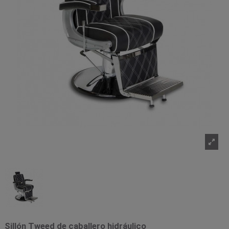
Sillón Tweed de caballero hidráulico