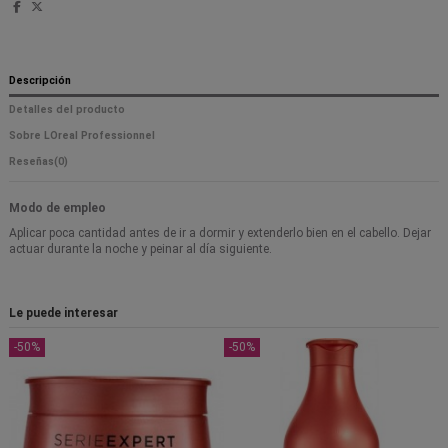
Descripción
Detalles del producto
Sobre LOreal Professionnel
Reseñas
(0)
Modo de empleo
Aplicar poca cantidad antes de ir a dormir y extenderlo bien en el cabello. Dejar
actuar durante la noche y peinar al día siguiente.
Le puede interesar
-50%
-50%