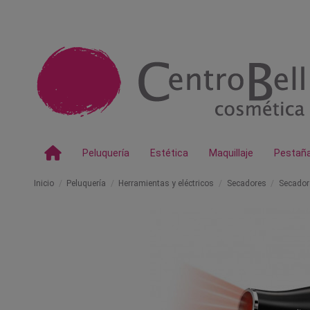
Peluquería
Estética
Maquillaje
Pestañ
Inicio
Peluquería
Herramientas y eléctricos
Secadores
Secador