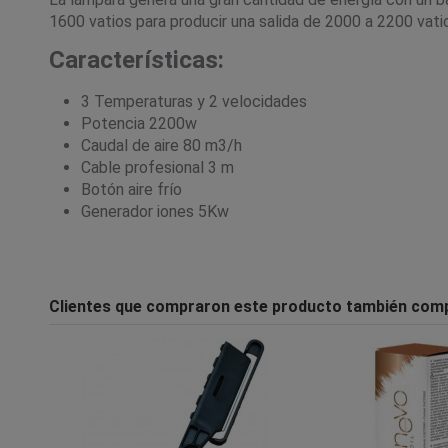
1600 vatios para producir una salida de 2000 a 2200 vati
Características:
3 Temperaturas y 2 velocidades
Potencia 2200w
Caudal de aire 80 m3/h
Cable profesional 3 m
Botón aire frío
Generador iones 5Kw
Clientes que compraron este producto también com