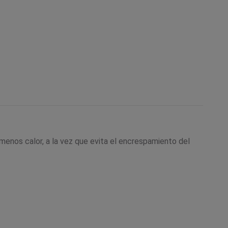
enos calor, a la vez que evita el encrespamiento del