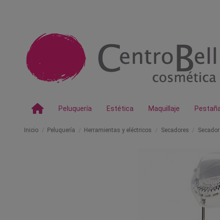
Peluquería
Estética
Maquillaje
Pestañ
Inicio
Peluquería
Herramientas y eléctricos
Secadores
Secador 