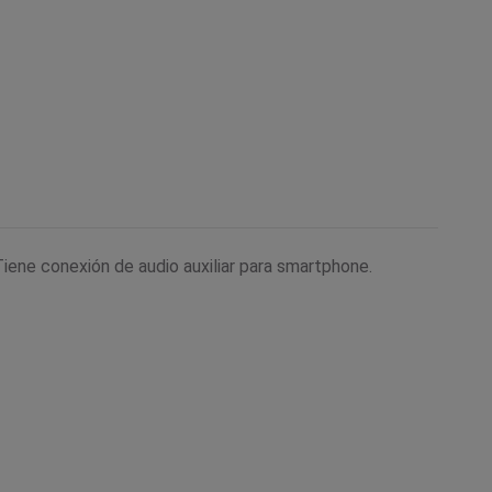
Tiene conexión de audio auxiliar para smartphone.