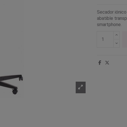
Secador iónico
abatible transp
smartphone.