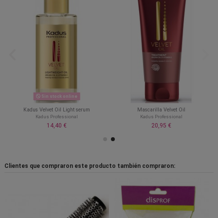
Sin stock online
Kadus Velvet Oil Light serum
Mascarilla Velvet Oil
Kadus Professional
Kadus Professional
14,40 €
20,95 €
Clientes que compraron este producto también compraron: