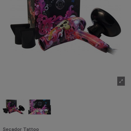
Secador Tattoo