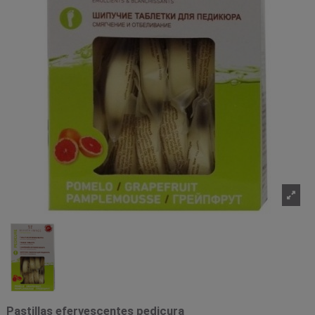
Pastillas efervescentes pedicura