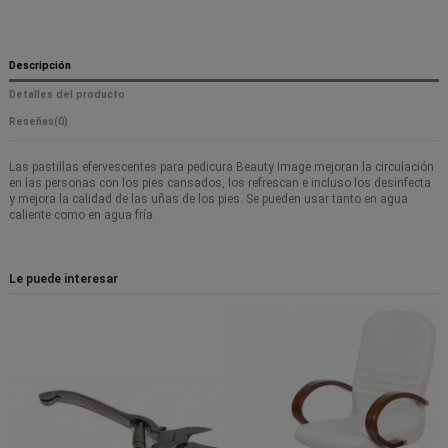
Descripción
Detalles del producto
Reseñas
(0)
Las pastillas efervescentes para pedicura Beauty Image mejoran la circulación
en las personas con los pies cansados, los refrescan e incluso los desinfecta
y mejora la calidad de las uñas de los pies. Se pueden usar tanto en agua
caliente como en agua fría.
Le puede interesar