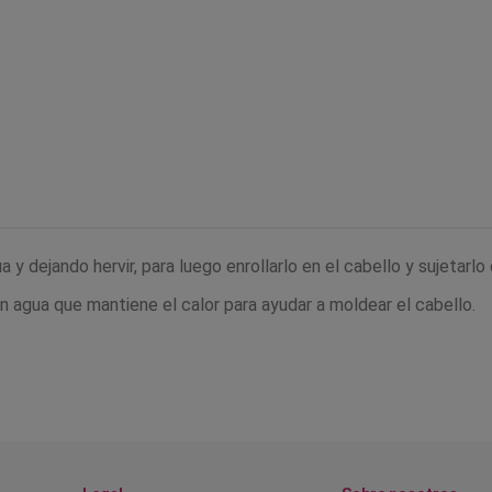
 y dejando hervir, para luego enrollarlo en el cabello y sujetarlo 
en agua que mantiene el calor para ayudar a moldear el cabello.