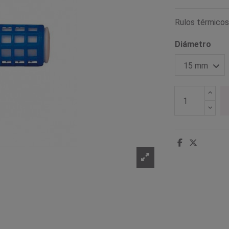
Rulos térmicos
Diámetro