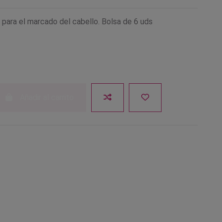
 para el marcado del cabello. Bolsa de 6 uds
Añadir al carrito