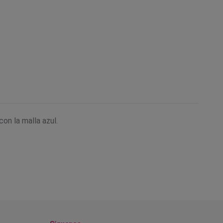
con la malla azul.