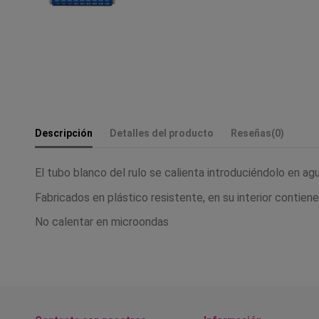
Descripción
Detalles del producto
Reseñas
(0)
El tubo blanco del rulo se calienta introduciéndolo en agua
Fabricados en plástico resistente, en su interior contien
No calentar en microondas