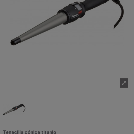
Tenacilla cónica titanio