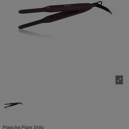
Plancha Plum Stilo