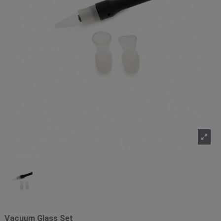
Vacuum Glass Set