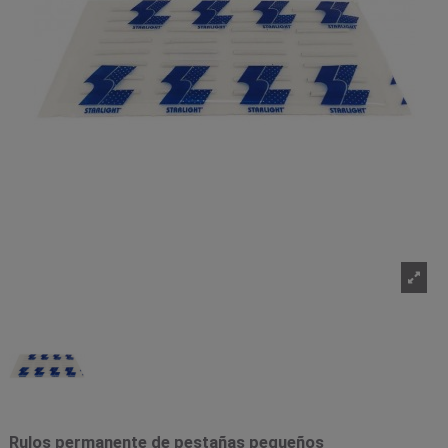
Rulos permanente de pestañas pequeños