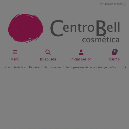
Lista de deseos (
0
)
0
Menú
Búsqueda
Iniciar sesión
Carrito
Inicio
Pestañas
Pestañas
Permanentes
Rulos permanente de pestañas pequeños